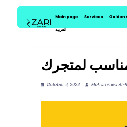
Main page
Services
Golden
العربية
مناسب لمتجرك
October 4, 2023
Mohammed Al-R