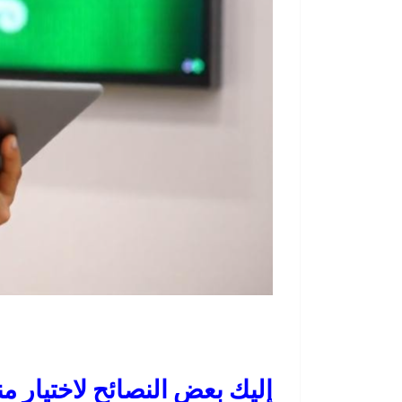
إليك بعض النصائح لاختيار م