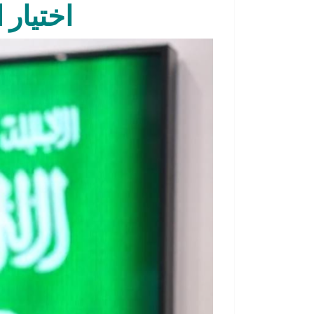
اختيار 