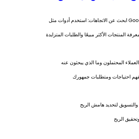
والتسويق لتحديد هامش الربح