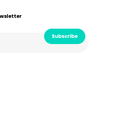
ewsletter