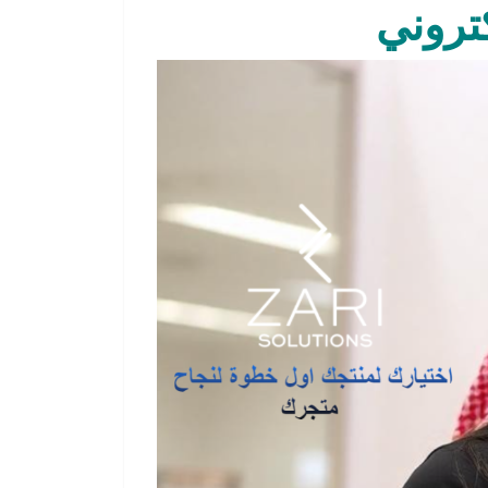
كتروني