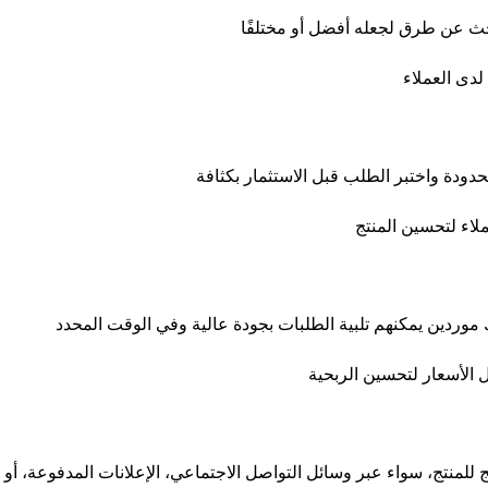
ابحث عن طرق لجعله أفضل أو مختلفًا