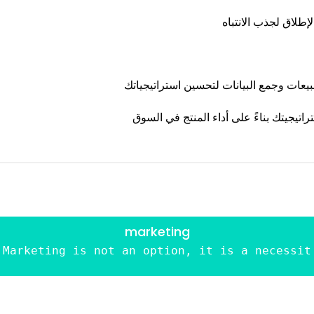
marketing
Marketing is not an option, it is a necessit