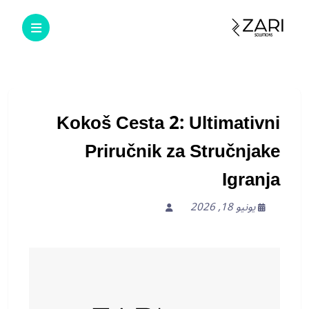
Kokoš Cesta 2: Ultimativni
Priručnik za Stručnjake
Igranja
يونيو 18, 2026