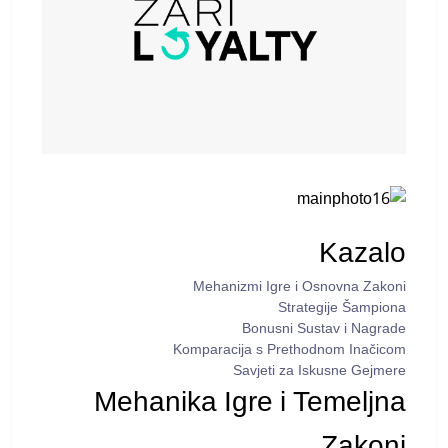
Kazalo
Mehanizmi Igre i Osnovna Zakoni
Strategije Šampiona
Bonusni Sustav i Nagrade
Komparacija s Prethodnom Inačicom
Savjeti za Iskusne Gejmere
Mehanika Igre i Temeljna
Zakoni