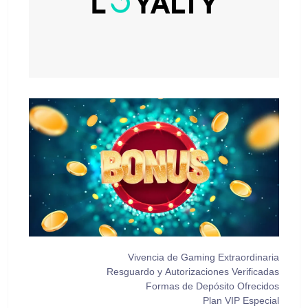
Vivencia de Gaming Extraordinaria
Resguardo y Autorizaciones Verificadas
Formas de Depósito Ofrecidos
Plan VIP Especial