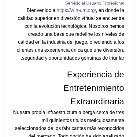
Servicio al Usuario Profesional
Bienvenido a
https://win-um.org/
, en donde la
calidad superior en diversión virtual se encuentra
con la evolución tecnológica. Nosotros hemos
creado una base que redefine los niveles de
calidad en la industria del juego, ofreciendo a los
clientes una experiencia única que une diversión,
seguridad y oportunidades genuinas de triunfar.
Experiencia de
Entretenimiento
Extraordinaria
Nuestra propia infraestructura alberga cerca de tres
mil quinientos títulos meticulosamente
seleccionados de los fabricantes más reconocidos
del mercado. Todo opción ha sido analizado