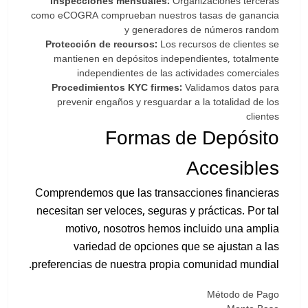
Inspecciones mensuales:
Organizaciones terceras
como eCOGRA comprueban nuestros tasas de ganancia
y generadores de números random
Protección de recursos:
Los recursos de clientes se
mantienen en depósitos independientes, totalmente
independientes de las actividades comerciales
Procedimientos KYC firmes:
Validamos datos para
prevenir engaños y resguardar a la totalidad de los
clientes
Formas de Depósito
Accesibles
Comprendemos que las transacciones financieras
necesitan ser veloces, seguras y prácticas. Por tal
motivo, nosotros hemos incluido una amplia
variedad de opciones que se ajustan a las
preferencias de nuestra propia comunidad mundial.
Método de Pago