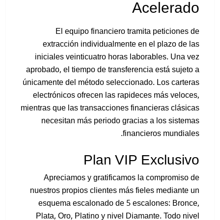
Acelerado
El equipo financiero tramita peticiones de
extracción individualmente en el plazo de las
iniciales veinticuatro horas laborables. Una vez
aprobado, el tiempo de transferencia está sujeto a
únicamente del método seleccionado. Los carteras
electrónicos ofrecen las rapideces más veloces,
mientras que las transacciones financieras clásicas
necesitan más periodo gracias a los sistemas
financieros mundiales.
Plan VIP Exclusivo
Apreciamos y gratificamos la compromiso de
nuestros propios clientes más fieles mediante un
esquema escalonado de 5 escalones: Bronce,
Plata, Oro, Platino y nivel Diamante. Todo nivel