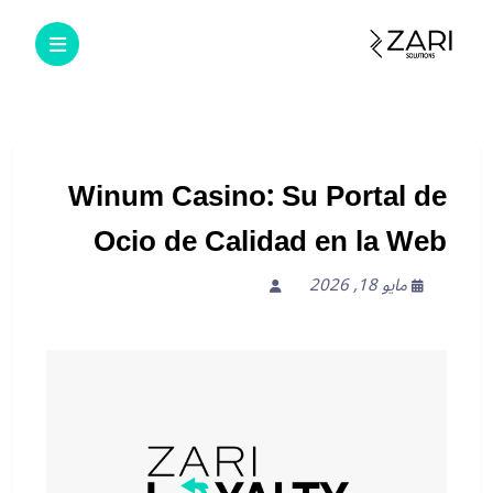
Winum Casino: Su Portal de
Ocio de Calidad en la Web
مايو 18, 2026