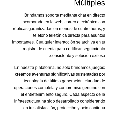
Múltiples
Brindamos soporte mediante chat en directo
incorporado en la web, correo electrónico con
réplicas garantizadas en menos de cuatro horas, y
teléfono telefónica directa para asuntos
importantes. Cualquier interacción se archiva en tu
registro de cuenta para certificar seguimiento
consistente y solución exitosa.
En nuestra plataforma, no solo brindamos juegos;
creamos aventuras significativas sustentadas por
tecnología de última generación, claridad de
operaciones completa y compromiso genuino con
el entretenimiento seguro. Cada aspecto de la
infraestructura ha sido desarrollado considerando
en tu satisfacción, protección y ocio continua.