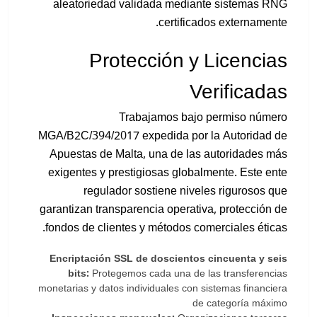
aleatoriedad validada mediante sistemas RNG
certificados externamente.
Protección y Licencias
Verificadas
Trabajamos bajo permiso número
MGA/B2C/394/2017 expedida por la Autoridad de
Apuestas de Malta, una de las autoridades más
exigentes y prestigiosas globalmente. Este ente
regulador sostiene niveles rigurosos que
garantizan transparencia operativa, protección de
fondos de clientes y métodos comerciales éticas.
Encriptación SSL de doscientos cincuenta y seis
bits:
Protegemos cada una de las transferencias
monetarias y datos individuales con sistemas financiera
de categoría máximo