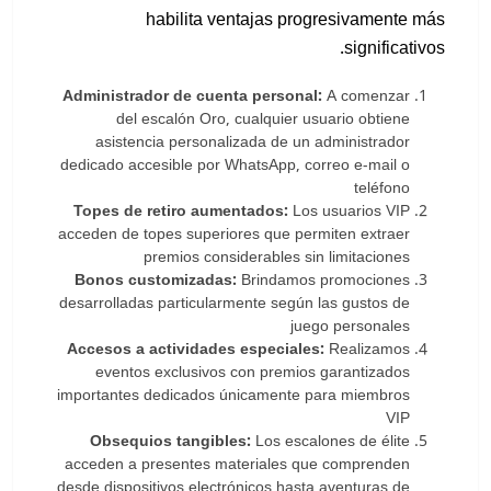
habilita ventajas progresivamente más
significativos.
Administrador de cuenta personal:
A comenzar
del escalón Oro, cualquier usuario obtiene
asistencia personalizada de un administrador
dedicado accesible por WhatsApp, correo e-mail o
teléfono
Topes de retiro aumentados:
Los usuarios VIP
acceden de topes superiores que permiten extraer
premios considerables sin limitaciones
Bonos customizadas:
Brindamos promociones
desarrolladas particularmente según las gustos de
juego personales
Accesos a actividades especiales:
Realizamos
eventos exclusivos con premios garantizados
importantes dedicados únicamente para miembros
VIP
Obsequios tangibles:
Los escalones de élite
acceden a presentes materiales que comprenden
desde dispositivos electrónicos hasta aventuras de