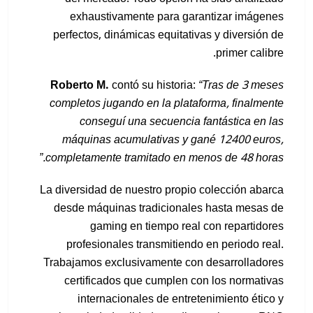
exhaustivamente para garantizar imágenes
perfectos, dinámicas equitativas y diversión de
primer calibre.
Roberto M.
contó su historia:
“Tras de 3 meses
completos jugando en la plataforma, finalmente
conseguí una secuencia fantástica en las
máquinas acumulativas y gané 12400 euros,
completamente tramitado en menos de 48 horas.”
La diversidad de nuestro propio colección abarca
desde máquinas tradicionales hasta mesas de
gaming en tiempo real con repartidores
profesionales transmitiendo en periodo real.
Trabajamos exclusivamente con desarrolladores
certificados que cumplen con los normativas
internacionales de entretenimiento ético y