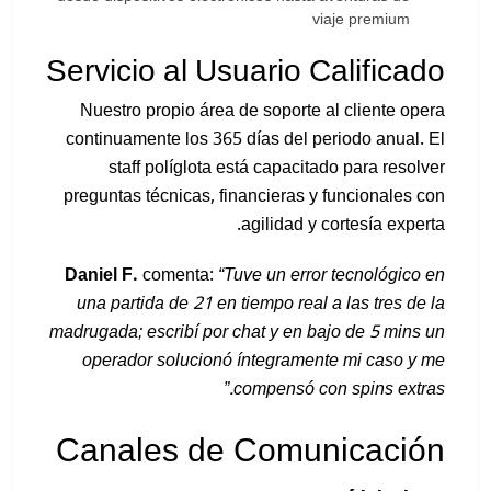
viaje premium
Servicio al Usuario Calificado
Nuestro propio área de soporte al cliente opera
continuamente los 365 días del periodo anual. El
staff políglota está capacitado para resolver
preguntas técnicas, financieras y funcionales con
agilidad y cortesía experta.
Daniel F.
comenta:
“Tuve un error tecnológico en
una partida de 21 en tiempo real a las tres de la
madrugada; escribí por chat y en bajo de 5 mins un
operador solucionó íntegramente mi caso y me
compensó con spins extras.”
Canales de Comunicación